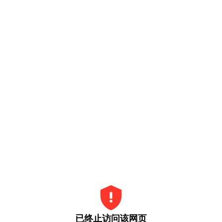
已终止访问该网页